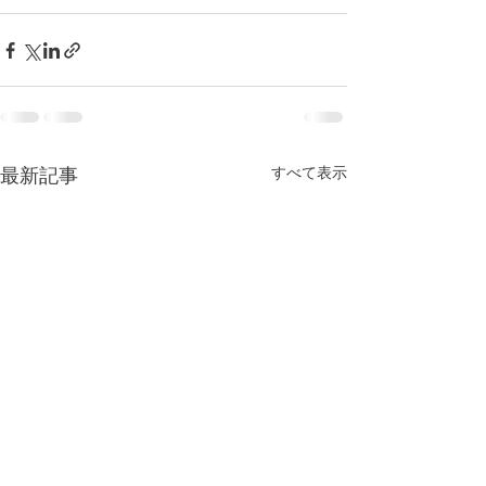
すべて表示
最新記事