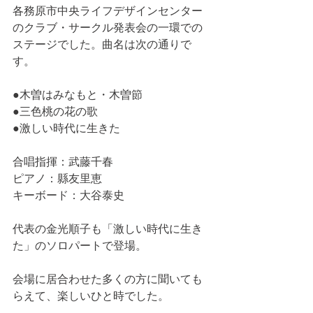
各務原市中央ライフデザインセンター
のクラブ・サークル発表会の一環での
ステージでした。曲名は次の通りで
す。
●木曽はみなもと・木曽節
●三色桃の花の歌
●激しい時代に生きた
合唱指揮：武藤千春
ピアノ：縣友里恵
キーボード：大谷泰史
代表の金光順子も「激しい時代に生き
た」のソロパートで登場。
会場に居合わせた多くの方に聞いても
らえて、楽しいひと時でした。