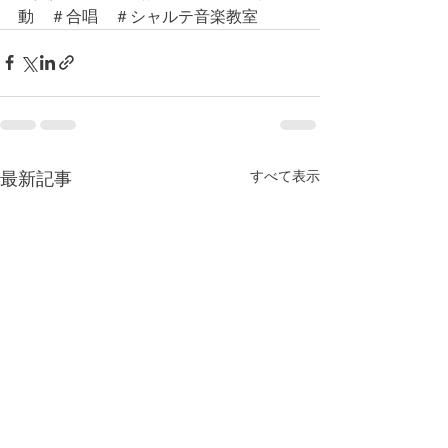
動　＃合唱　＃シャルテ音楽教室
すべて表示
最新記事